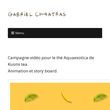
Menu
Campagne vidéo pour le thé Aquaexotica de
Kusmi tea.
Animation et story board.