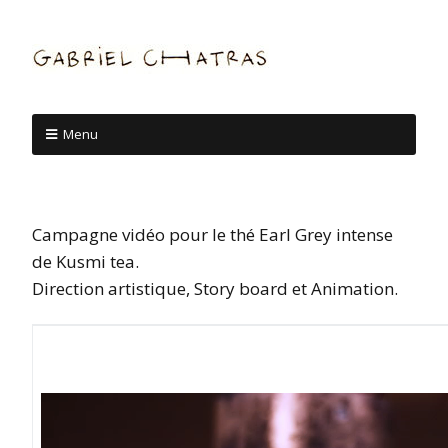
Menu
Campagne vidéo pour le thé Earl Grey intense
de Kusmi tea.
Direction artistique, Story board et Animation.