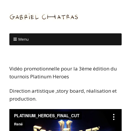
Menu
Vidéo promotionnelle pour la 3ème édition du
tournois Platinum Heroes
Direction artistique ,story board, réalisation et
production.