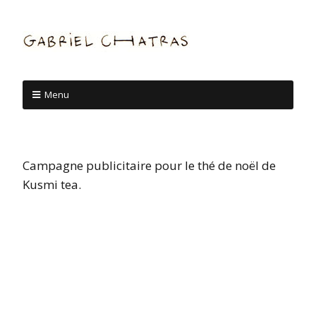
Menu
Campagne publicitaire pour le thé de noël de
Kusmi tea.